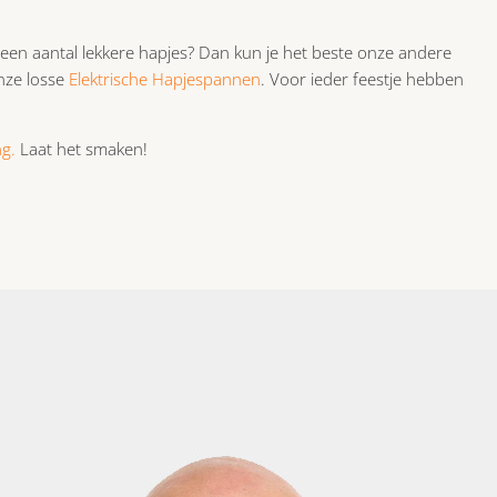
 een aantal lekkere hapjes? Dan kun je het beste onze andere
nze losse
Elektrische Hapjespannen
. Voor ieder feestje hebben
ng.
Laat het smaken!