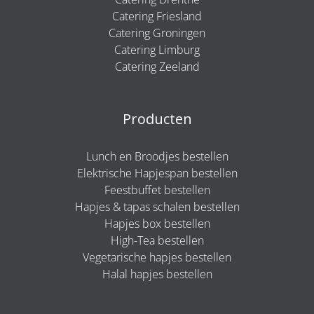
Catering Friesland
Catering Groningen
Catering Limburg
Catering Zeeland
Producten
Lunch en Broodjes bestellen
Elektrische Hapjespan bestellen
Feestbuffet bestellen
Hapjes & tapas schalen bestellen
Hapjes box bestellen
High-Tea bestellen
Vegetarische hapjes bestellen
Halal hapjes bestellen