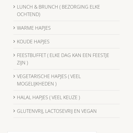
LUNCH & BRUNCH ( BEZORGING ELKE
OCHTEND)
WARME HAPJES
KOUDE HAPJES
FEESTBUFFET ( ELKE DAG KAN EEN FEESTJE
ZIJN )
VEGETARISCHE HAPJES ( VEEL
MOGELIJKHEDEN )
HALAL HAPJES ( VEEL KEUZE )
GLUTENVRIJ, LACTOSEVRIJ EN VEGAN