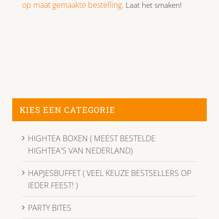
op maat gemaakte bestelling.
Laat het smaken!
KIES EEN CATEGORIE
HIGHTEA BOXEN ( MEEST BESTELDE
HIGHTEA'S VAN NEDERLAND)
HAPJESBUFFET ( VEEL KEUZE BESTSELLERS OP
IEDER FEEST! )
PARTY BITES