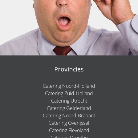
Provincies
Catering Noord-Holland
Catering Zuid-Holland
Catering Utrecht
Catering Gelderland
Catering Noord-Brabant
Catering Overijssel
Catering Flevoland
Catering Drenthe