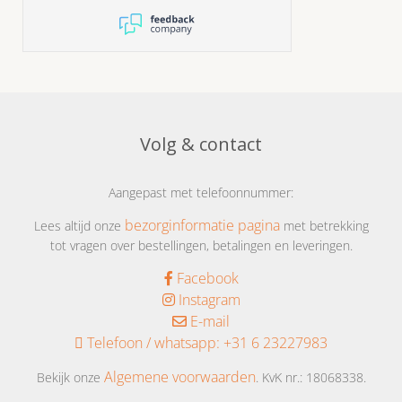
Volg & contact
Aangepast met telefoonnummer:
bezorginformatie pagina
Lees altijd onze
met betrekking
tot vragen over bestellingen, betalingen en leveringen.
Facebook
Instagram
E-mail
Telefoon / whatsapp:
+31 6 23227983
Algemene voorwaarden
Bekijk onze
. KvK nr.: 18068338.