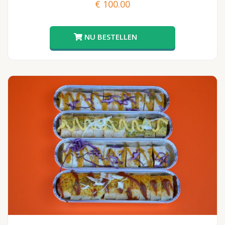
€
100.00