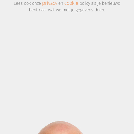
privacy
cookie
Lees ook onze
en
policy als je benieuwd
bent naar wat we met je gegevens doen.