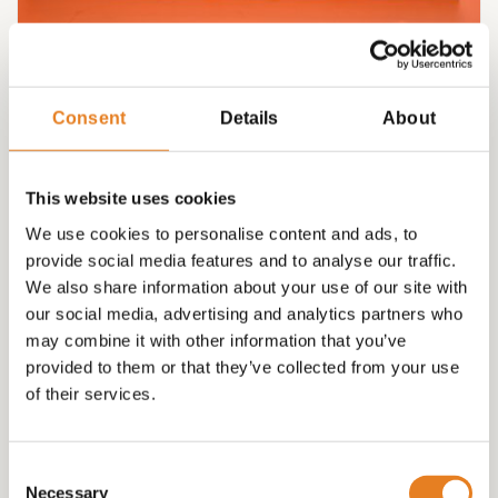
DESSERT BITES! leuke schaal
Consent
Details
About
€
47.50
This website uses cookies
We use cookies to personalise content and ads, to
provide social media features and to analyse our traffic.
We also share information about your use of our site with
our social media, advertising and analytics partners who
may combine it with other information that you’ve
provided to them or that they’ve collected from your use
of their services.
Consent
Necessary
Selection