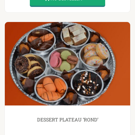
DESSERT PLATEAU ‘ROND’