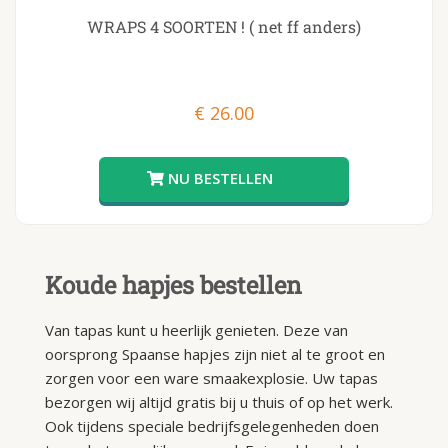
WRAPS 4 SOORTEN ! ( net ff anders)
€
26.00
Koude hapjes bestellen
Van tapas kunt u heerlijk genieten. Deze van
oorsprong Spaanse hapjes zijn niet al te groot en
zorgen voor een ware smaakexplosie. Uw tapas
bezorgen wij altijd gratis bij u thuis of op het werk.
Ook tijdens speciale bedrijfsgelegenheden doen