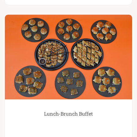
Lunch-Brunch Buffet