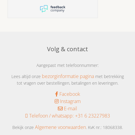
Volg & contact
Aangepast met telefoonnummer:
bezorginformatie pagina
Lees altijd onze
met betrekking
tot vragen over bestellingen, betalingen en leveringen.
Facebook
Instagram
E-mail
Telefoon / whatsapp:
+31 6 23227983
Algemene voorwaarden
Bekijk onze
. KvK nr.: 18068338.