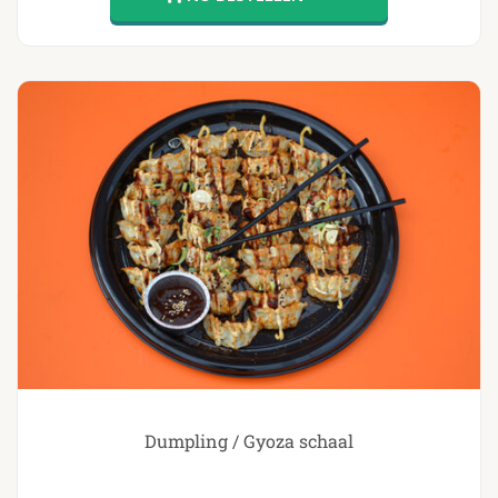
Dumpling / Gyoza schaal