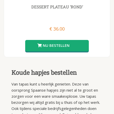
DESSERT PLATEAU ‘ROND’
€
36.00
Koude hapjes bestellen
Van tapas kunt u heerlijk genieten. Deze van
oorsprong Spaanse hapjes zijn niet al te groot en
zorgen voor een ware smaakexplosie. Uw tapas
bezorgen wij altijd gratis bij u thuis of op het werk.
Ook tijdens speciale bedrijfsgelegenheden doen