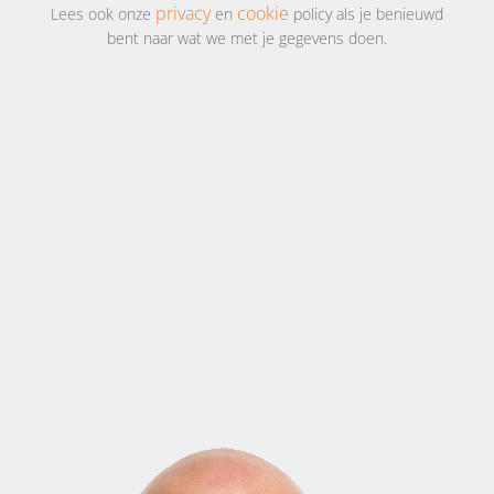
privacy
cookie
Lees ook onze
en
policy als je benieuwd
bent naar wat we met je gegevens doen.