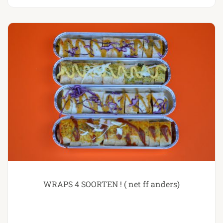
WRAPS 4 SOORTEN ! ( net ff anders)