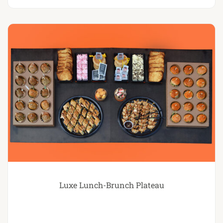
Luxe Lunch-Brunch Plateau