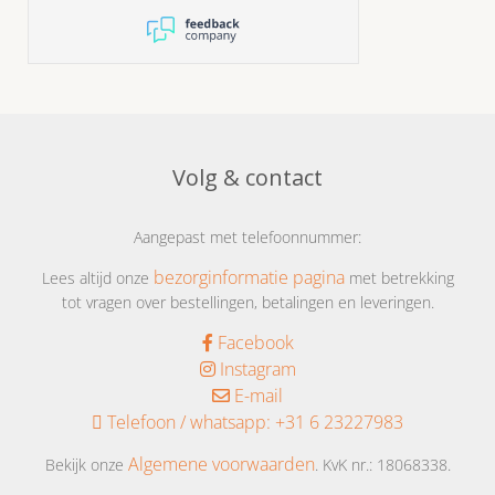
Volg & contact
Aangepast met telefoonnummer:
bezorginformatie pagina
Lees altijd onze
met betrekking
tot vragen over bestellingen, betalingen en leveringen.
Facebook
Instagram
E-mail
Telefoon / whatsapp:
+31 6 23227983
Algemene voorwaarden
Bekijk onze
. KvK nr.: 18068338.