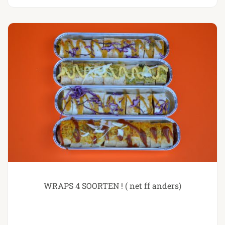
WRAPS 4 SOORTEN ! ( net ff anders)