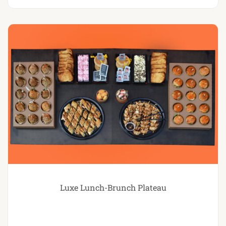
Luxe Lunch-Brunch Plateau