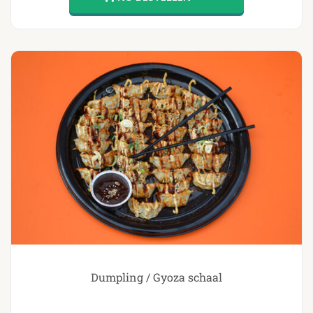
Dumpling / Gyoza schaal