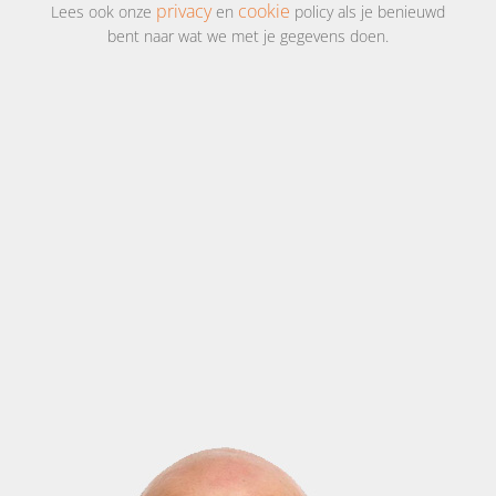
privacy
cookie
Lees ook onze
en
policy als je benieuwd
bent naar wat we met je gegevens doen.