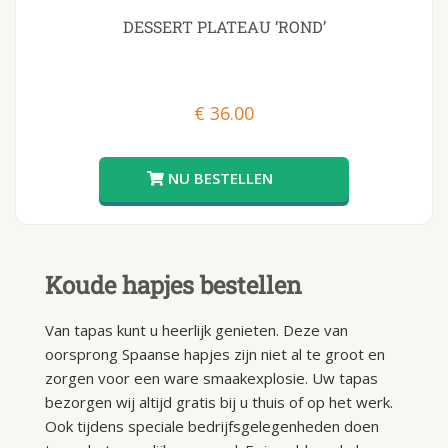
DESSERT PLATEAU ‘ROND’
€
36.00
Koude hapjes bestellen
Van tapas kunt u heerlijk genieten. Deze van
oorsprong Spaanse hapjes zijn niet al te groot en
zorgen voor een ware smaakexplosie. Uw tapas
bezorgen wij altijd gratis bij u thuis of op het werk.
Ook tijdens speciale bedrijfsgelegenheden doen