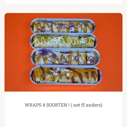
WRAPS 4 SOORTEN ! ( net ff anders)