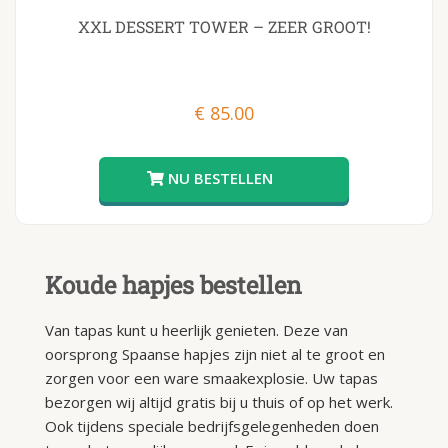
XXL DESSERT TOWER – ZEER GROOT!
€
85.00
Koude hapjes bestellen
Van tapas kunt u heerlijk genieten. Deze van
oorsprong Spaanse hapjes zijn niet al te groot en
zorgen voor een ware smaakexplosie. Uw tapas
bezorgen wij altijd gratis bij u thuis of op het werk.
Ook tijdens speciale bedrijfsgelegenheden doen