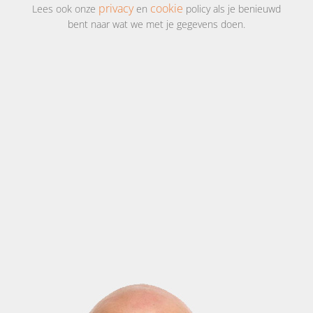
privacy
cookie
Lees ook onze
en
policy als je benieuwd
bent naar wat we met je gegevens doen.