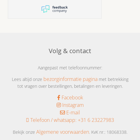
Volg & contact
Aangepast met telefoonnummer:
bezorginformatie pagina
Lees altijd onze
met betrekking
tot vragen over bestellingen, betalingen en leveringen.
Facebook
Instagram
E-mail
Telefoon / whatsapp:
+31 6 23227983
Algemene voorwaarden
Bekijk onze
. KvK nr.: 18068338.