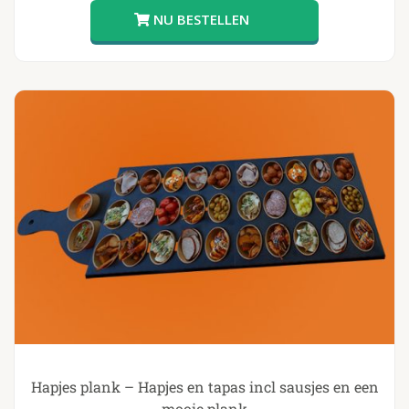
Hapjes plank – Hapjes en tapas incl sausjes en een
mooie plank