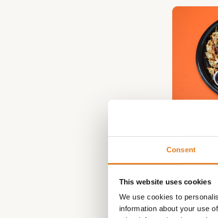
Dump
Consent
This website uses cookies
We use cookies to personalis
information about your use of