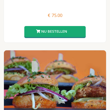
€
75.00