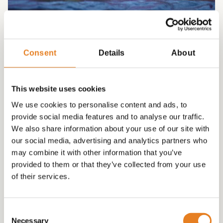
VEGA BURGERS 10 STUKS !
Consent
Details
About
€
25.00
This website uses cookies
We use cookies to personalise content and ads, to
provide social media features and to analyse our traffic.
We also share information about your use of our site with
our social media, advertising and analytics partners who
may combine it with other information that you’ve
provided to them or that they’ve collected from your use
of their services.
Consent
Necessary
Selection