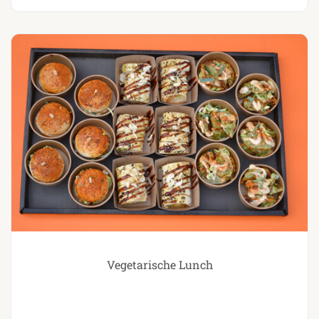
Vegetarische Lunch