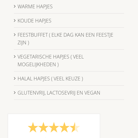
WARME HAPJES
KOUDE HAPJES
FEESTBUFFET ( ELKE DAG KAN EEN FEESTJE
ZIJN )
VEGETARISCHE HAPJES ( VEEL
MOGELIJKHEDEN )
HALAL HAPJES ( VEEL KEUZE )
GLUTENVRIJ, LACTOSEVRIJ EN VEGAN