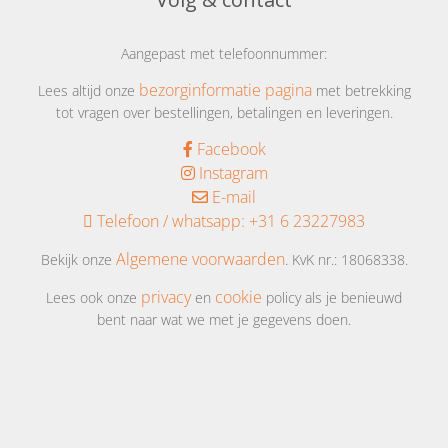
Aangepast met telefoonnummer:
bezorginformatie pagina
Lees altijd onze
met betrekking
tot vragen over bestellingen, betalingen en leveringen.
Facebook
Instagram
E-mail
Telefoon / whatsapp:
+31 6 23227983
Algemene voorwaarden
Bekijk onze
. KvK nr.: 18068338.
privacy
cookie
Lees ook onze
en
policy als je benieuwd
bent naar wat we met je gegevens doen.