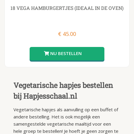
18 VEGA HAMBURGERTJES (IDEAAL IN DE OVEN)
€
45.00
Vegetarische hapjes bestellen
bij Hapjesschaal.nl
Vegetarische hapjes als aanvulling op een buffet of
andere bestelling. Het is ook mogelijk een
samengestelde vegetarische maaltijd voor een
hele groep te bestellen! Je hoeft je geen zorgen te