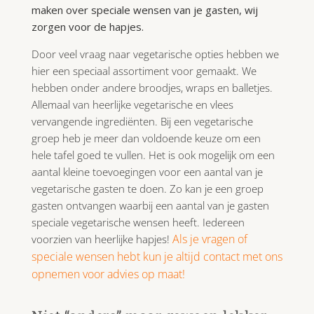
maken over speciale wensen van je gasten, wij
zorgen voor de hapjes.
Door veel vraag naar vegetarische opties hebben we
hier een speciaal assortiment voor gemaakt. We
hebben onder andere broodjes, wraps en balletjes.
Allemaal van heerlijke vegetarische en vlees
vervangende ingrediënten. Bij een vegetarische
groep heb je meer dan voldoende keuze om een
hele tafel goed te vullen. Het is ook mogelijk om een
aantal kleine toevoegingen voor een aantal van je
vegetarische gasten te doen. Zo kan je een groep
gasten ontvangen waarbij een aantal van je gasten
speciale vegetarische wensen heeft. Iedereen
Als je vragen of
voorzien van heerlijke hapjes!
speciale wensen hebt kun je altijd contact met ons
opnemen voor advies op maat!