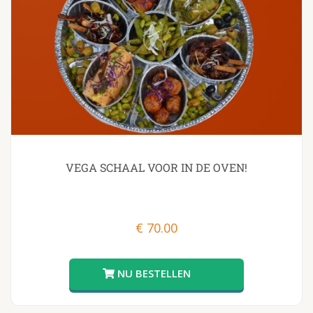
VEGA SCHAAL VOOR IN DE OVEN!
€
70.00