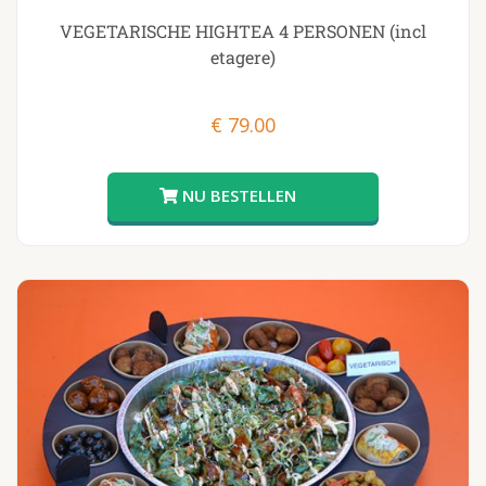
VEGETARISCHE HIGHTEA 4 PERSONEN (incl
etagere)
€
79.00