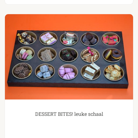
DESSERT BITES! leuke schaal