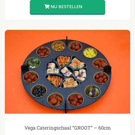
Vega Cateringschaal “GROOT” – 60cm