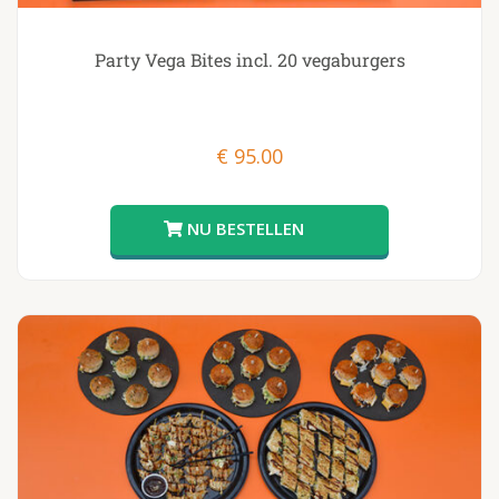
Party Vega Bites incl. 20 vegaburgers
€
95.00