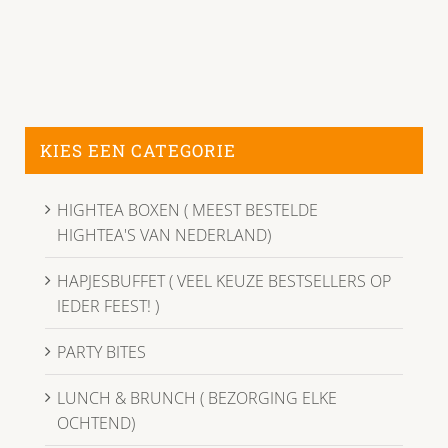
KIES EEN CATEGORIE
HIGHTEA BOXEN ( MEEST BESTELDE
HIGHTEA'S VAN NEDERLAND)
HAPJESBUFFET ( VEEL KEUZE BESTSELLERS OP
IEDER FEEST! )
PARTY BITES
LUNCH & BRUNCH ( BEZORGING ELKE
OCHTEND)