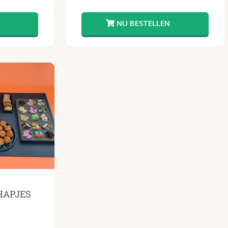
HAPJES