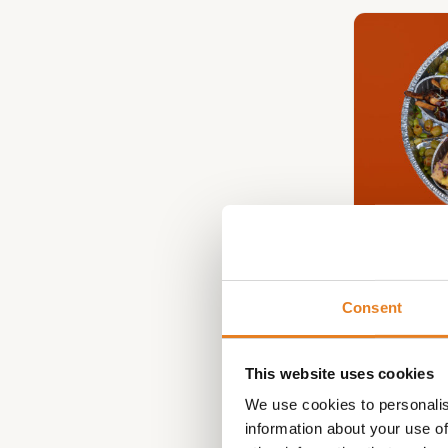
VEGA
Consent
This website uses cookies
We use cookies to personalis
information about your use of