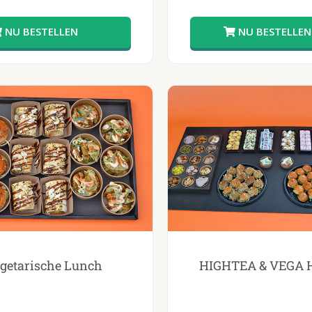
getarische Lunch
HIGHTEA & VEGA 