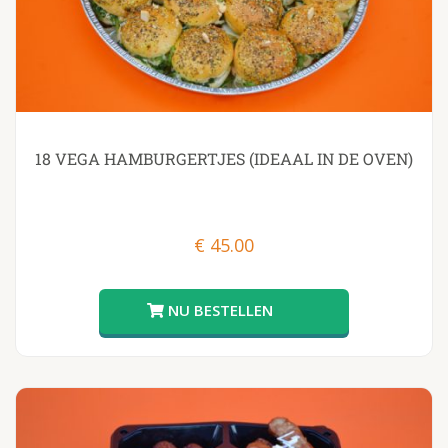
18 VEGA HAMBURGERTJES (IDEAAL IN DE OVEN)
€
45.00