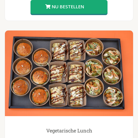
Vegetarische Lunch