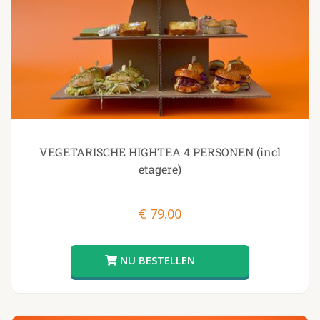
VEGETARISCHE HIGHTEA 4 PERSONEN (incl
etagere)
€
79.00