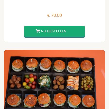
€
70.00