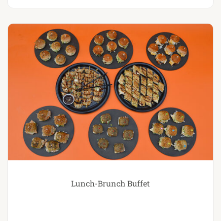
Lunch-Brunch Buffet