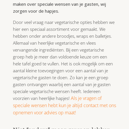
maken over speciale wensen van je gasten, wij
zorgen voor de hapjes.
Door veel vraag naar vegetarische opties hebben we
hier een speciaal assortiment voor gemaakt. We
hebben onder andere broodjes, wraps en balletjes.
Allemaal van heerlijke vegetarische en vlees
vervangende ingrediënten. Bij een vegetarische
groep heb je meer dan voldoende keuze om een
hele tafel goed te vullen. Het is ook mogelijk om een
aantal kleine toevoegingen voor een aantal van je
vegetarische gasten te doen. Zo kan je een groep
gasten ontvangen waarbij een aantal van je gasten
speciale vegetarische wensen heeft. Iedereen
Als je vragen of
voorzien van heerlijke hapjes!
speciale wensen hebt kun je altijd contact met ons
opnemen voor advies op maat!