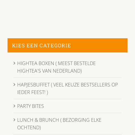
KIES EEN CATEGORIE
HIGHTEA BOXEN ( MEEST BESTELDE
HIGHTEA'S VAN NEDERLAND)
HAPJESBUFFET ( VEEL KEUZE BESTSELLERS OP
IEDER FEEST! )
PARTY BITES
LUNCH & BRUNCH ( BEZORGING ELKE
OCHTEND)