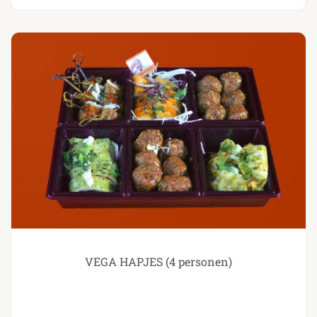
VEGA HAPJES (4 personen)