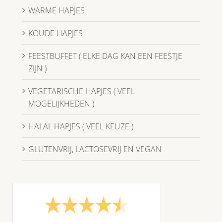
WARME HAPJES
KOUDE HAPJES
FEESTBUFFET ( ELKE DAG KAN EEN FEESTJE
ZIJN )
VEGETARISCHE HAPJES ( VEEL
MOGELIJKHEDEN )
HALAL HAPJES ( VEEL KEUZE )
GLUTENVRIJ, LACTOSEVRIJ EN VEGAN