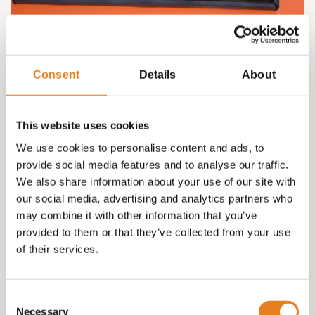
VEGA plateau √ hapjes √ vegaburgers
Consent
Details
About
€
70.00
This website uses cookies
We use cookies to personalise content and ads, to
provide social media features and to analyse our traffic.
We also share information about your use of our site with
our social media, advertising and analytics partners who
may combine it with other information that you’ve
provided to them or that they’ve collected from your use
of their services.
Consent
Necessary
Selection