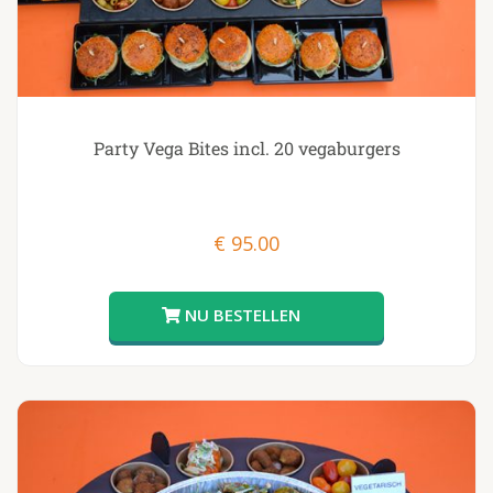
Party Vega Bites incl. 20 vegaburgers
€
95.00