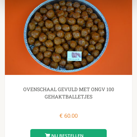
OVENSCHAAL GEVULD MET ONGV 100
GEHAKTBALLETJES
€
60.00