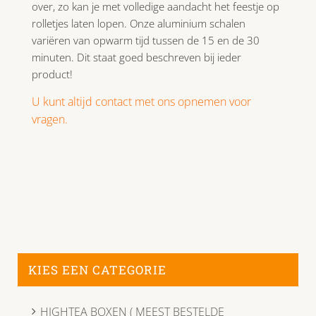
over, zo kan je met volledige aandacht het feestje op
rolletjes laten lopen. Onze aluminium schalen
variëren van opwarm tijd tussen de 15 en de 30
minuten. Dit staat goed beschreven bij ieder
product!
U kunt altijd contact met ons opnemen voor
vragen.
KIES EEN CATEGORIE
HIGHTEA BOXEN ( MEEST BESTELDE