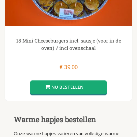
18 Mini Cheeseburgers incl. sausje (voor in de
oven) √ incl ovenschaal
€
39.00
Warme hapjes bestellen
Onze warme hapjes variëren van volledige warme