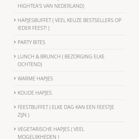
HIGHTEA'S VAN NEDERLAND)
HAPJESBUFFET ( VEEL KEUZE BESTSELLERS OP
IEDER FEEST! )
PARTY BITES
LUNCH & BRUNCH ( BEZORGING ELKE
OCHTEND)
WARME HAPJES
KOUDE HAPJES
FEESTBUFFET ( ELKE DAG KAN EEN FEESTJE
ZIJN )
VEGETARISCHE HAPJES ( VEEL
MOGELIJKHEDEN )