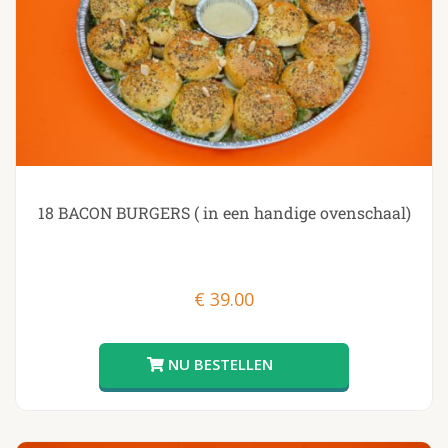
18 BACON BURGERS ( in een handige ovenschaal)
€
39.00