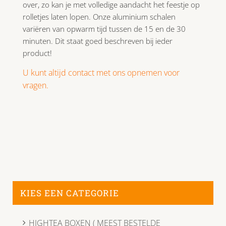
over, zo kan je met volledige aandacht het feestje op
rolletjes laten lopen. Onze aluminium schalen
variëren van opwarm tijd tussen de 15 en de 30
minuten. Dit staat goed beschreven bij ieder
product!
U kunt altijd contact met ons opnemen voor
vragen.
KIES EEN CATEGORIE
HIGHTEA BOXEN ( MEEST BESTELDE