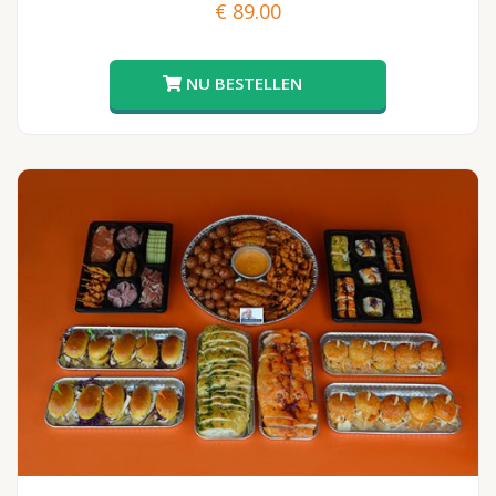
€
89.00