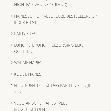
HIGHTEA'S VAN NEDERLAND)
HAPJESBUFFET ( VEEL KEUZE BESTSELLERS OP
IEDER FEEST! )
PARTY BITES
LUNCH & BRUNCH ( BEZORGING ELKE
OCHTEND)
WARME HAPJES
KOUDE HAPJES
FEESTBUFFET ( ELKE DAG KAN EEN FEESTJE
ZIJN )
VEGETARISCHE HAPJES ( VEEL
MOGELIJKHEDEN )