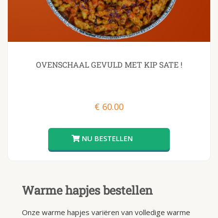
OVENSCHAAL GEVULD MET KIP SATE !
€
60.00
Warme hapjes bestellen
Onze warme hapjes variëren van volledige warme