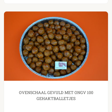
OVENSCHAAL GEVULD MET ONGV 100
GEHAKTBALLETJES