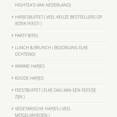
HIGHTEA'S VAN NEDERLAND)
HAPJESBUFFET ( VEEL KEUZE BESTSELLERS OP
IEDER FEEST! )
PARTY BITES
LUNCH & BRUNCH ( BEZORGING ELKE
OCHTEND)
WARME HAPJES
KOUDE HAPJES
FEESTBUFFET ( ELKE DAG KAN EEN FEESTJE
ZIJN )
VEGETARISCHE HAPJES ( VEEL
MOGELIJKHEDEN )