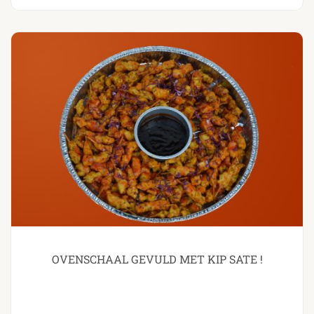
OVENSCHAAL GEVULD MET KIP SATE !