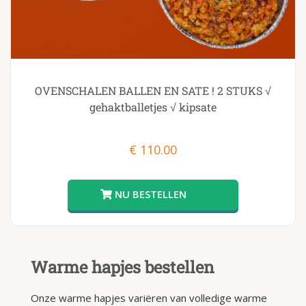
OVENSCHALEN BALLEN EN SATE ! 2 STUKS √
gehaktballetjes √ kipsate
€
110.00
Warme hapjes bestellen
Onze warme hapjes variëren van volledige warme