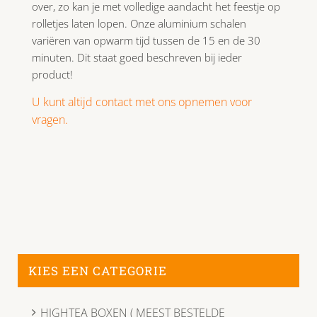
over, zo kan je met volledige aandacht het feestje op
rolletjes laten lopen. Onze aluminium schalen
variëren van opwarm tijd tussen de 15 en de 30
minuten. Dit staat goed beschreven bij ieder
product!
U kunt altijd contact met ons opnemen voor
vragen.
KIES EEN CATEGORIE
HIGHTEA BOXEN ( MEEST BESTELDE