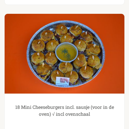
18 Mini Cheeseburgers incl. sausje (voor in de
oven) √ incl ovenschaal