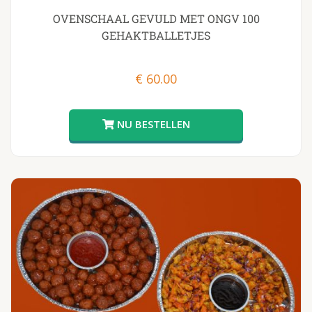
OVENSCHAAL GEVULD MET ONGV 100
GEHAKTBALLETJES
€
60.00