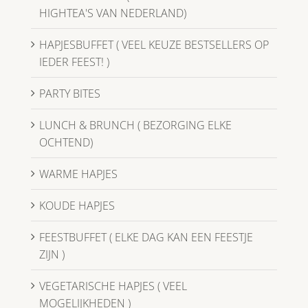
HIGHTEA'S VAN NEDERLAND)
HAPJESBUFFET ( VEEL KEUZE BESTSELLERS OP
IEDER FEEST! )
PARTY BITES
LUNCH & BRUNCH ( BEZORGING ELKE
OCHTEND)
WARME HAPJES
KOUDE HAPJES
FEESTBUFFET ( ELKE DAG KAN EEN FEESTJE
ZIJN )
VEGETARISCHE HAPJES ( VEEL
MOGELIJKHEDEN )