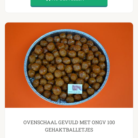
OVENSCHAAL GEVULD MET ONGV 100
GEHAKTBALLETJES