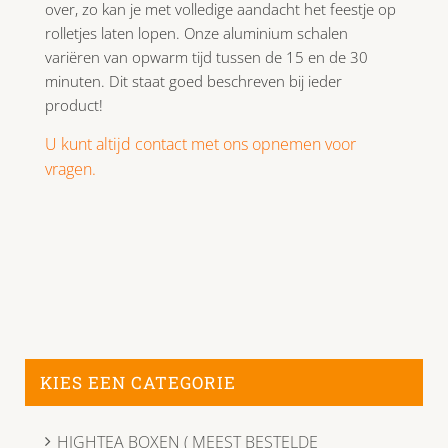
over, zo kan je met volledige aandacht het feestje op
rolletjes laten lopen. Onze aluminium schalen
variëren van opwarm tijd tussen de 15 en de 30
minuten. Dit staat goed beschreven bij ieder
product!
U kunt altijd contact met ons opnemen voor
vragen.
KIES EEN CATEGORIE
HIGHTEA BOXEN ( MEEST BESTELDE