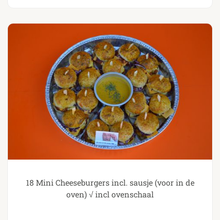
18 Mini Cheeseburgers incl. sausje (voor in de
oven) √ incl ovenschaal