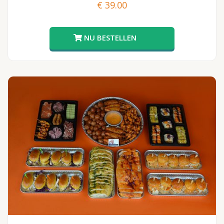
€
39.00