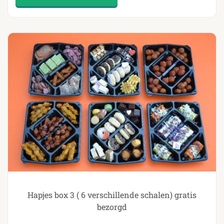
Hapjes box 3 ( 6 verschillende schalen) gratis
bezorgd