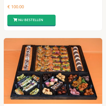
€
100.00