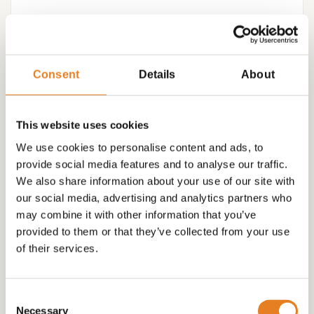
€
119.00
Consent
Details
About
This website uses cookies
We use cookies to personalise content and ads, to
provide social media features and to analyse our traffic.
We also share information about your use of our site with
our social media, advertising and analytics partners who
may combine it with other information that you’ve
provided to them or that they’ve collected from your use
of their services.
Consent
Necessary
Selection