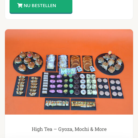
High Tea – Gyoza, Mochi & More