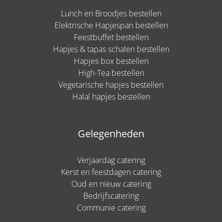
Lunch en Broodjes bestellen
Elektrische Hapjespan bestellen
Feestbuffet bestellen
Hapjes & tapas schalen bestellen
Hapjes box bestellen
High-Tea bestellen
Vegetarische hapjes bestellen
Halal hapjes bestellen
Gelegenheden
Verjaardag catering
Kerst en feestdagen catering
Oud en nieuw catering
Bedrijfscatering
Communie catering