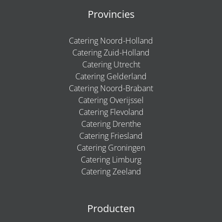
Provincies
Catering Noord-Holland
Catering Zuid-Holland
Catering Utrecht
Catering Gelderland
Catering Noord-Brabant
Catering Overijssel
Catering Flevoland
Catering Drenthe
Catering Friesland
Catering Groningen
Catering Limburg
Catering Zeeland
Producten