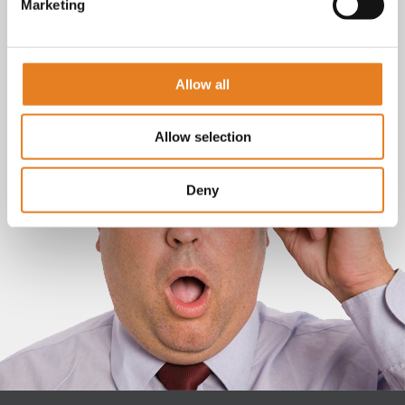
Marketing
Allow all
Allow selection
Deny