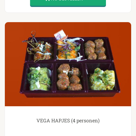
VEGA HAPJES (4 personen)