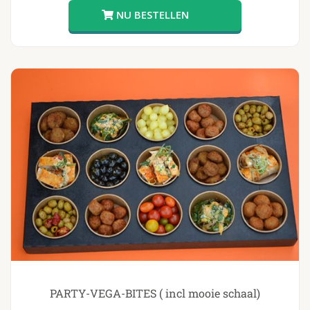
PARTY-VEGA-BITES ( incl mooie schaal)