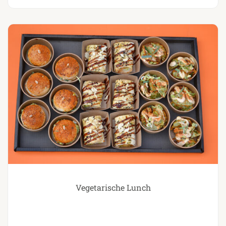
Vegetarische Lunch