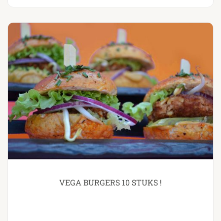
VEGA BURGERS 10 STUKS !