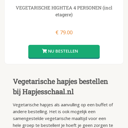
VEGETARISCHE HIGHTEA 4 PERSONEN (incl
etagere)
€
79.00
Vegetarische hapjes bestellen
bij Hapjesschaal.nl
Vegetarische hapjes als aanvulling op een buffet of
andere bestelling. Het is ook mogelijk een
samengestelde vegetarische maaltijd voor een
hele groep te bestellen! Je hoeft je geen zorgen te