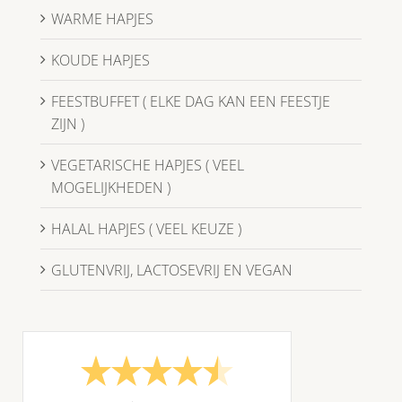
WARME HAPJES
KOUDE HAPJES
FEESTBUFFET ( ELKE DAG KAN EEN FEESTJE
ZIJN )
VEGETARISCHE HAPJES ( VEEL
MOGELIJKHEDEN )
HALAL HAPJES ( VEEL KEUZE )
GLUTENVRIJ, LACTOSEVRIJ EN VEGAN