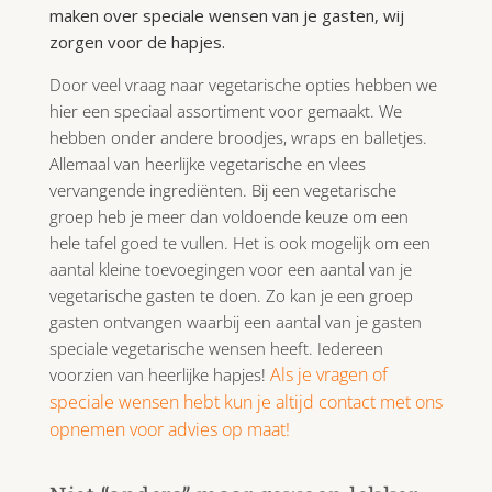
maken over speciale wensen van je gasten, wij
zorgen voor de hapjes.
Door veel vraag naar vegetarische opties hebben we
hier een speciaal assortiment voor gemaakt. We
hebben onder andere broodjes, wraps en balletjes.
Allemaal van heerlijke vegetarische en vlees
vervangende ingrediënten. Bij een vegetarische
groep heb je meer dan voldoende keuze om een
hele tafel goed te vullen. Het is ook mogelijk om een
aantal kleine toevoegingen voor een aantal van je
vegetarische gasten te doen. Zo kan je een groep
gasten ontvangen waarbij een aantal van je gasten
speciale vegetarische wensen heeft. Iedereen
Als je vragen of
voorzien van heerlijke hapjes!
speciale wensen hebt kun je altijd contact met ons
opnemen voor advies op maat!