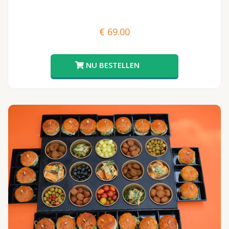
€
69.00