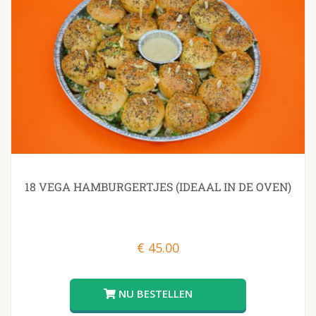
18 VEGA HAMBURGERTJES (IDEAAL IN DE OVEN)
€
45.00