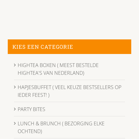
KIES EEN CATEGORIE
HIGHTEA BOXEN ( MEEST BESTELDE
HIGHTEA'S VAN NEDERLAND)
HAPJESBUFFET ( VEEL KEUZE BESTSELLERS OP
IEDER FEEST! )
PARTY BITES
LUNCH & BRUNCH ( BEZORGING ELKE
OCHTEND)