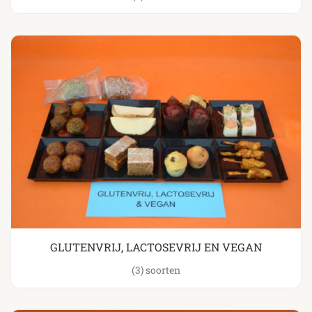
GLUTENVRIJ, LACTOSEVRIJ EN VEGAN
(3)