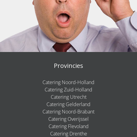
Provincies
Catering Noord-Holland
Catering Zuid-Holland
Catering Utrecht
Catering Gelderland
Catering Noord-Brabant
Catering Overijssel
Catering Flevoland
Catering Drenthe