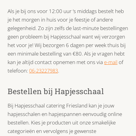
Als je bij ons voor 12:00 uur ‘s middags bestelt heb
je het morgen in huis voor je feestje of andere
gelegenheid. Zo zijn zelfs de last-minute bestellingen
geen probleem bij Hapjesschaal want wij verzorgen
het voor je! Wij bezorgen 6 dagen per week thuis bij
een minimale bestelling van €80. Als je vragen hebt
kan je altijd contact opnemen met ons via
of
e-mail
telefoon:
.
06-23227983
Bestellen bij Hapjesschaal
Bij Hapjesschaal catering Friesland kan je jouw
hapjesschalen en hapjespannen eenvoudig online
bestellen. Kies je producten uit onze smakelijke
categorieën en vervolgens je gewenste