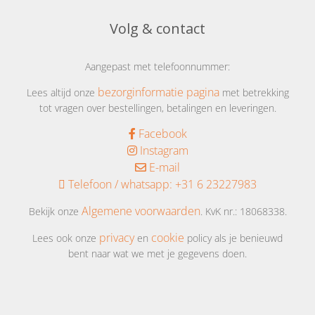
Volg & contact
Aangepast met telefoonnummer:
bezorginformatie pagina
Lees altijd onze
met betrekking
tot vragen over bestellingen, betalingen en leveringen.
Facebook
Instagram
E-mail
Telefoon / whatsapp:
+31 6 23227983
Algemene voorwaarden
Bekijk onze
. KvK nr.: 18068338.
privacy
cookie
Lees ook onze
en
policy als je benieuwd
bent naar wat we met je gegevens doen.