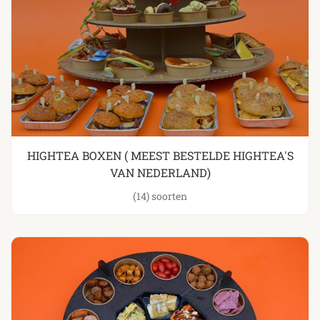
HIGHTEA BOXEN ( MEEST BESTELDE HIGHTEA'S
VAN NEDERLAND)
(14)