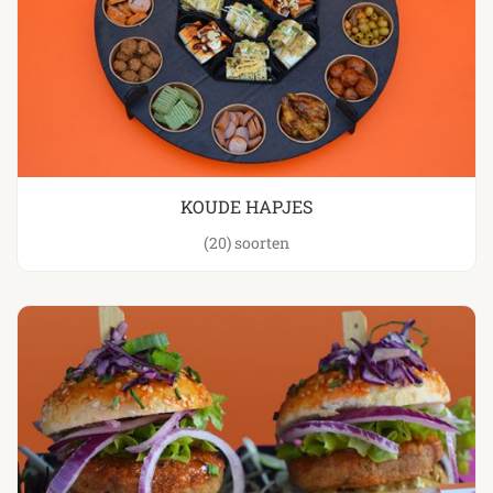
KOUDE HAPJES
(20)