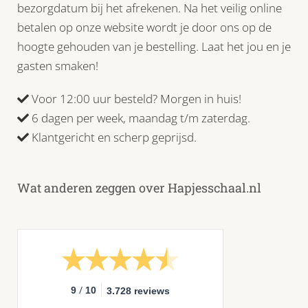
bezorgdatum bij het afrekenen. Na het veilig online
betalen op onze website wordt je door ons op de
hoogte gehouden van je bestelling. Laat het jou en je
gasten smaken!
Voor 12:00 uur besteld? Morgen in huis!
6 dagen per week, maandag t/m zaterdag.
Klantgericht en scherp geprijsd.
Wat anderen zeggen over Hapjesschaal.nl
/
9
10
3.728 reviews