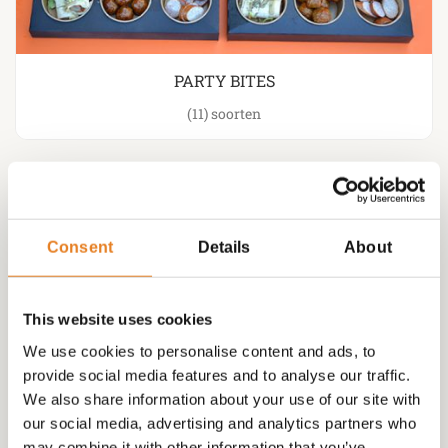
PARTY BITES
(11)
Consent
Details
About
This website uses cookies
We use cookies to personalise content and ads, to
provide social media features and to analyse our traffic.
We also share information about your use of our site with
our social media, advertising and analytics partners who
may combine it with other information that you’ve