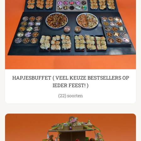
HAPJESBUFFET ( VEEL KEUZE BESTSELLERS OP
IEDER FEEST! )
(22)