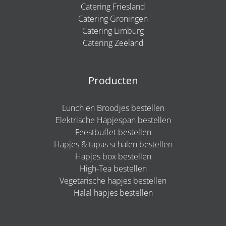
Catering Friesland
Catering Groningen
Catering Limburg
Catering Zeeland
Producten
Lunch en Broodjes bestellen
Elektrische Hapjespan bestellen
Feestbuffet bestellen
Hapjes & tapas schalen bestellen
Hapjes box bestellen
High-Tea bestellen
Vegetarische hapjes bestellen
Halal hapjes bestellen