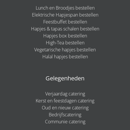
Lunch en Broodjes bestellen
Elektrische Hapjespan bestellen
Feestbuffet bestellen
Hapjes & tapas schalen bestellen
Hapjes box bestellen
High-Tea bestellen
Vegetarische hapjes bestellen
Halal hapjes bestellen
Gelegenheden
Verjaardag catering
Kerst en feestdagen catering
Oud en nieuw catering
Bedrijfscatering
Communie catering