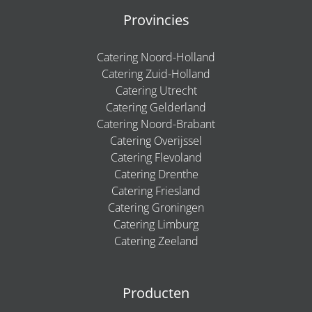
Provincies
Catering Noord-Holland
Catering Zuid-Holland
Catering Utrecht
Catering Gelderland
Catering Noord-Brabant
Catering Overijssel
Catering Flevoland
Catering Drenthe
Catering Friesland
Catering Groningen
Catering Limburg
Catering Zeeland
Producten