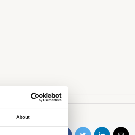
About