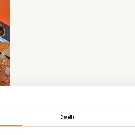
Details