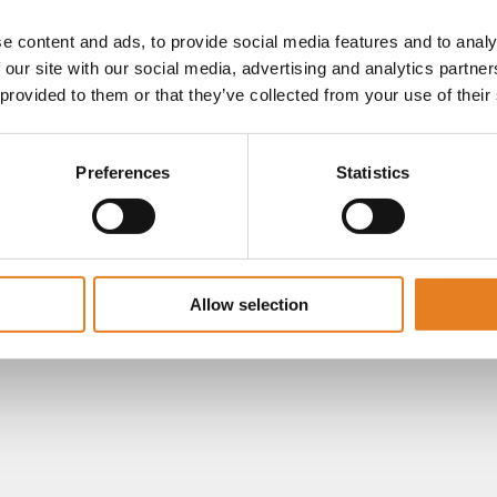
e content and ads, to provide social media features and to analy
 our site with our social media, advertising and analytics partn
 provided to them or that they’ve collected from your use of their
Preferences
Statistics
Allow selection