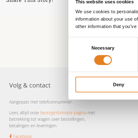
This website uses cookies
We use cookies to personalis
information about your use of
other information that you’ve
Consent
Necessary
Selection
Volg & contact
Deny
Aangepast met telefoonnummer:
Lees altijd onze
bezorginformatie pagina
met
betrekking tot vragen over bestellingen,
betalingen en leveringen.
Facebook