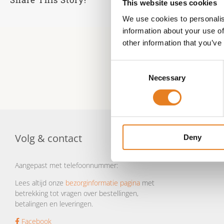
This website uses cookies
We use cookies to personalis
information about your use of
other information that you’ve
Consent
Necessary
Selection
Volg & contact
Deny
Aangepast met telefoonnummer:
Lees altijd onze
bezorginformatie pagina
met
betrekking tot vragen over bestellingen,
betalingen en leveringen.
Facebook