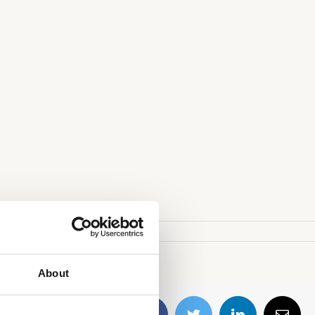
About