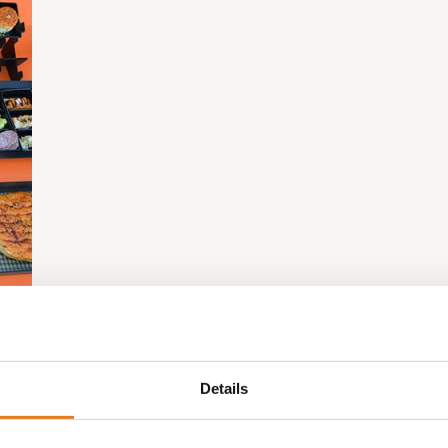
Details