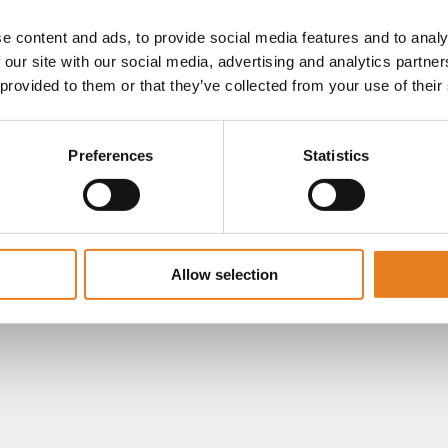
e content and ads, to provide social media features and to analy
 our site with our social media, advertising and analytics partn
 provided to them or that they’ve collected from your use of their
Preferences
Statistics
Allow selection