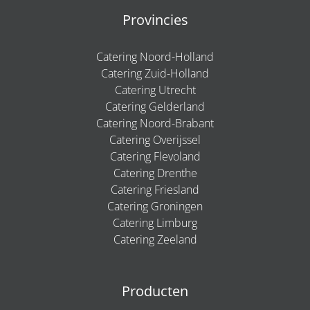
Provincies
Catering Noord-Holland
Catering Zuid-Holland
Catering Utrecht
Catering Gelderland
Catering Noord-Brabant
Catering Overijssel
Catering Flevoland
Catering Drenthe
Catering Friesland
Catering Groningen
Catering Limburg
Catering Zeeland
Producten