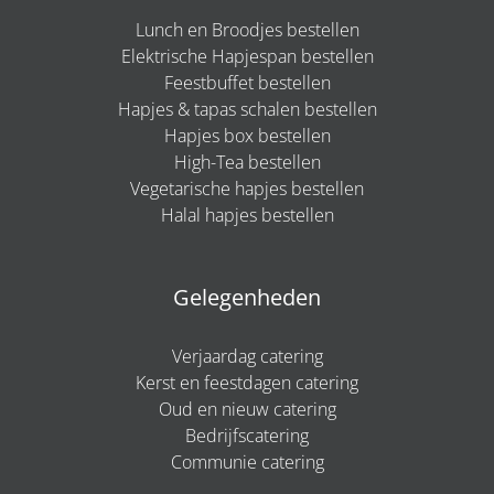
Lunch en Broodjes bestellen
Elektrische Hapjespan bestellen
Feestbuffet bestellen
Hapjes & tapas schalen bestellen
Hapjes box bestellen
High-Tea bestellen
Vegetarische hapjes bestellen
Halal hapjes bestellen
Gelegenheden
Verjaardag catering
Kerst en feestdagen catering
Oud en nieuw catering
Bedrijfscatering
Communie catering