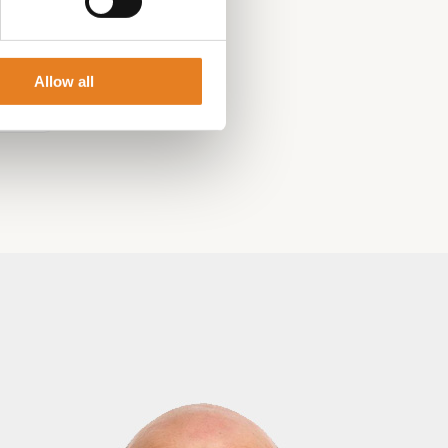
Allow all