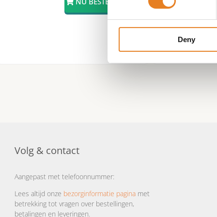
Deny
Volg & contact
Aangepast met telefoonnummer:
Lees altijd onze
bezorginformatie pagina
met
betrekking tot vragen over bestellingen,
betalingen en leveringen.