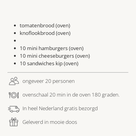
tomatenbrood (oven)
knoflookbrood (oven)
10 mini hamburgers (oven)
10 mini cheeseburgers (oven)
10 sandwiches kip (oven)
ongeveer 20 personen
ovenschaal 20 min in de oven 180 graden.
In heel Nederland gratis bezorgd
Geleverd in mooie doos