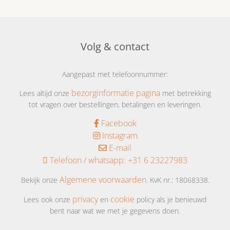
Volg & contact
Aangepast met telefoonnummer:
bezorginformatie pagina
Lees altijd onze
met betrekking
tot vragen over bestellingen, betalingen en leveringen.
Facebook
Instagram
E-mail
Telefoon / whatsapp:
+31 6 23227983
Algemene voorwaarden
Bekijk onze
. KvK nr.: 18068338.
privacy
cookie
Lees ook onze
en
policy als je benieuwd
bent naar wat we met je gegevens doen.