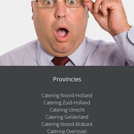
Provincies
Catering Noord-Holland
Catering Zuid-Holland
Catering Utrecht
Catering Gelderland
Catering Noord-Brabant
Catering Overijssel