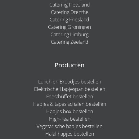
Catering Flevoland
Catering Drenthe
Catering Friesland
Catering Groningen
Catering Limburg
Catering Zeeland
Producten
Lunch en Broodjes bestellen
Elektrische Hapjespan bestellen
Feestbuffet bestellen
Hapjes & tapas schalen bestellen
Hapjes box bestellen
High-Tea bestellen
Vegetarische hapjes bestellen
Halal hapjes bestellen