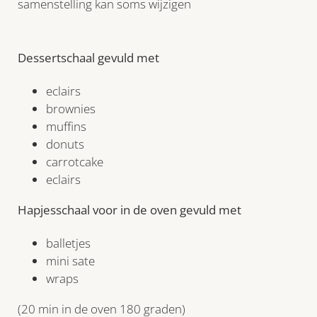
samenstelling kan soms wijzigen
Dessertschaal gevuld met
eclairs
brownies
muffins
donuts
carrotcake
eclairs
Hapjesschaal voor in de oven gevuld met
balletjes
mini sate
wraps
(20 min in de oven 180 graden)