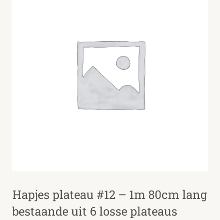
Hapjes plateau #12 – 1m 80cm lang
bestaande uit 6 losse plateaus