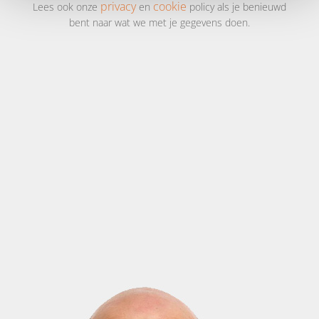
privacy
cookie
Lees ook onze
en
policy als je benieuwd
bent naar wat we met je gegevens doen.