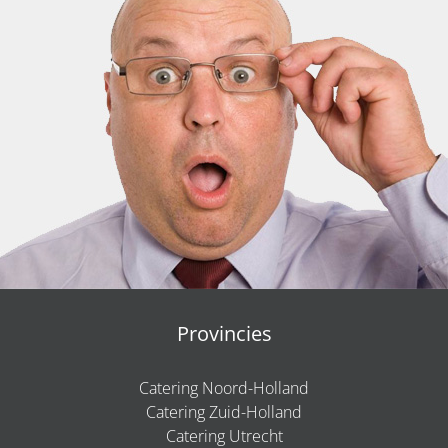
Provincies
Catering Noord-Holland
Catering Zuid-Holland
Catering Utrecht