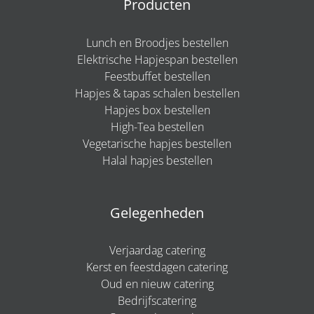
Producten
Lunch en Broodjes bestellen
Elektrische Hapjespan bestellen
Feestbuffet bestellen
Hapjes & tapas schalen bestellen
Hapjes box bestellen
High-Tea bestellen
Vegetarische hapjes bestellen
Halal hapjes bestellen
Gelegenheden
Verjaardag catering
Kerst en feestdagen catering
Oud en nieuw catering
Bedrijfscatering