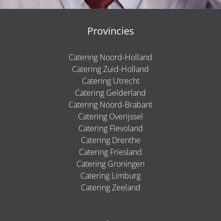
Provincies
Catering Noord-Holland
Catering Zuid-Holland
Catering Utrecht
Catering Gelderland
Catering Noord-Brabant
Catering Overijssel
Catering Flevoland
Catering Drenthe
Catering Friesland
Catering Groningen
Catering Limburg
Catering Zeeland