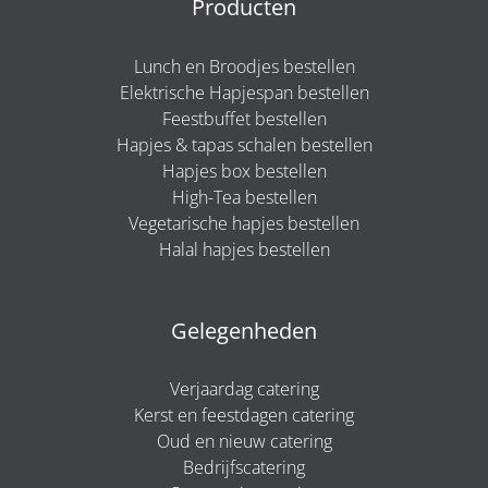
Producten
Lunch en Broodjes bestellen
Elektrische Hapjespan bestellen
Feestbuffet bestellen
Hapjes & tapas schalen bestellen
Hapjes box bestellen
High-Tea bestellen
Vegetarische hapjes bestellen
Halal hapjes bestellen
Gelegenheden
Verjaardag catering
Kerst en feestdagen catering
Oud en nieuw catering
Bedrijfscatering