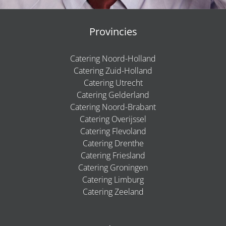
Provincies
Catering Noord-Holland
Catering Zuid-Holland
Catering Utrecht
Catering Gelderland
Catering Noord-Brabant
Catering Overijssel
Catering Flevoland
Catering Drenthe
Catering Friesland
Catering Groningen
Catering Limburg
Catering Zeeland