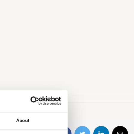
About