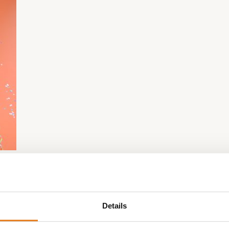
Details