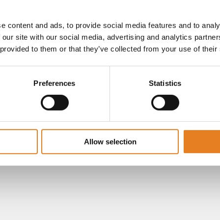
e content and ads, to provide social media features and to analy
 our site with our social media, advertising and analytics partn
 provided to them or that they’ve collected from your use of their
Preferences
Statistics
Allow selection