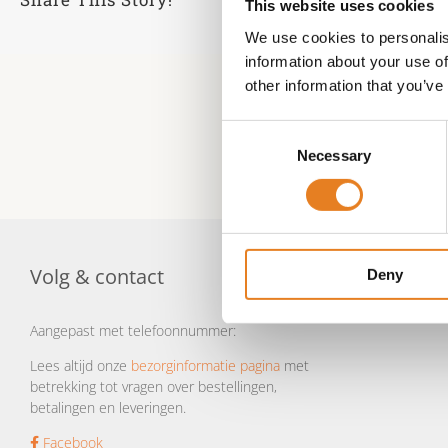
This website uses cookies
We use cookies to personalis
information about your use of
other information that you’ve
Consent
Necessary
Selection
Volg & contact
Deny
Aangepast met telefoonnummer:
Lees altijd onze
bezorginformatie pagina
met
betrekking tot vragen over bestellingen,
betalingen en leveringen.
Facebook