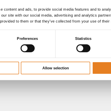
e content and ads, to provide social media features and to analy
 our site with our social media, advertising and analytics partn
 provided to them or that they’ve collected from your use of their
Preferences
Statistics
Allow selection