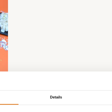
Details