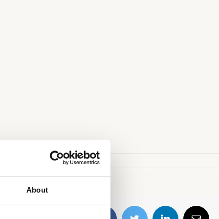
About