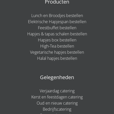
Producten
Lunch en Broodjes bestellen
Elektrische Hapjespan bestellen
Feestbuffet bestellen
Hapjes & tapas schalen bestellen
Hapjes box bestellen
High-Tea bestellen
Vegetarische hapjes bestellen
Halal hapjes bestellen
Gelegenheden
Verjaardag catering
Kerst en feestdagen catering
Oud en nieuw catering
Bedrijfscatering