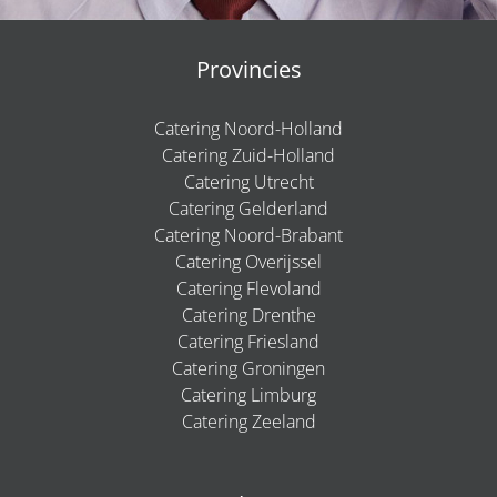
Provincies
Catering Noord-Holland
Catering Zuid-Holland
Catering Utrecht
Catering Gelderland
Catering Noord-Brabant
Catering Overijssel
Catering Flevoland
Catering Drenthe
Catering Friesland
Catering Groningen
Catering Limburg
Catering Zeeland