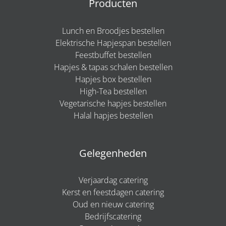
Producten
Lunch en Broodjes bestellen
Elektrische Hapjespan bestellen
Feestbuffet bestellen
Hapjes & tapas schalen bestellen
Hapjes box bestellen
High-Tea bestellen
Vegetarische hapjes bestellen
Halal hapjes bestellen
Gelegenheden
Verjaardag catering
Kerst en feestdagen catering
Oud en nieuw catering
Bedrijfscatering