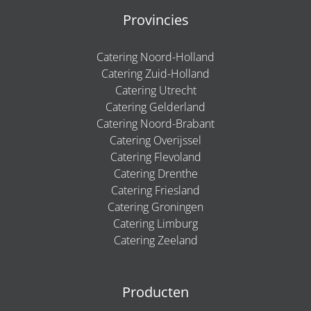
Provincies
Catering Noord-Holland
Catering Zuid-Holland
Catering Utrecht
Catering Gelderland
Catering Noord-Brabant
Catering Overijssel
Catering Flevoland
Catering Drenthe
Catering Friesland
Catering Groningen
Catering Limburg
Catering Zeeland
Producten