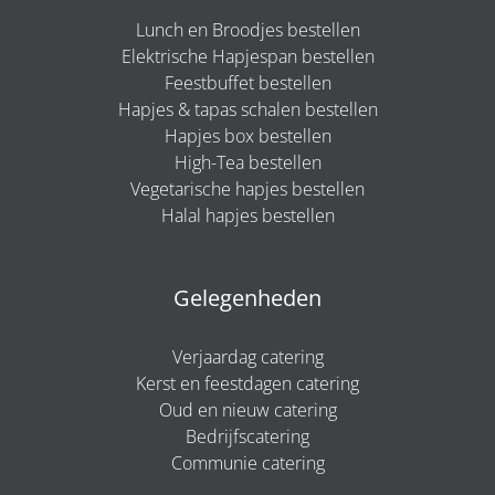
Lunch en Broodjes bestellen
Elektrische Hapjespan bestellen
Feestbuffet bestellen
Hapjes & tapas schalen bestellen
Hapjes box bestellen
High-Tea bestellen
Vegetarische hapjes bestellen
Halal hapjes bestellen
Gelegenheden
Verjaardag catering
Kerst en feestdagen catering
Oud en nieuw catering
Bedrijfscatering
Communie catering