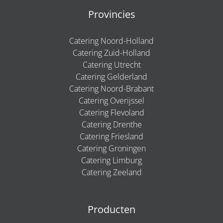
Provincies
Catering Noord-Holland
Catering Zuid-Holland
Catering Utrecht
Catering Gelderland
Catering Noord-Brabant
Catering Overijssel
Catering Flevoland
Catering Drenthe
Catering Friesland
Catering Groningen
Catering Limburg
Catering Zeeland
Producten