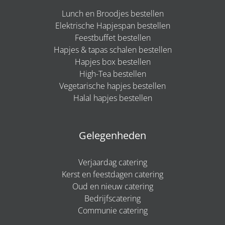
Lunch en Broodjes bestellen
Elektrische Hapjespan bestellen
Feestbuffet bestellen
Hapjes & tapas schalen bestellen
Hapjes box bestellen
High-Tea bestellen
Vegetarische hapjes bestellen
Halal hapjes bestellen
Gelegenheden
Verjaardag catering
Kerst en feestdagen catering
Oud en nieuw catering
Bedrijfscatering
Communie catering