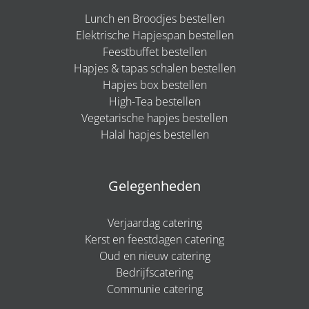
Lunch en Broodjes bestellen
Elektrische Hapjespan bestellen
Feestbuffet bestellen
Hapjes & tapas schalen bestellen
Hapjes box bestellen
High-Tea bestellen
Vegetarische hapjes bestellen
Halal hapjes bestellen
Gelegenheden
Verjaardag catering
Kerst en feestdagen catering
Oud en nieuw catering
Bedrijfscatering
Communie catering