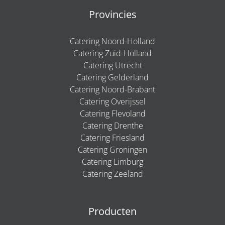
Provincies
Catering Noord-Holland
Catering Zuid-Holland
Catering Utrecht
Catering Gelderland
Catering Noord-Brabant
Catering Overijssel
Catering Flevoland
Catering Drenthe
Catering Friesland
Catering Groningen
Catering Limburg
Catering Zeeland
Producten