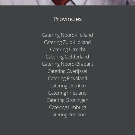
Provincies
Catering Noord-Holland
Catering Zuid-Holland
Catering Utrecht
Catering Gelderland
Catering Noord-Brabant
Catering Overijssel
Catering Flevoland
Catering Drenthe
Catering Friesland
Catering Groningen
Catering Limburg
Catering Zeeland