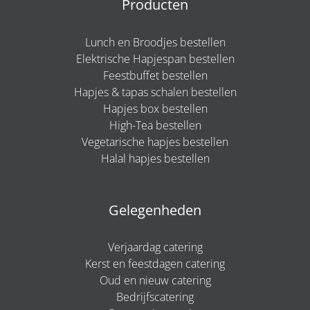
Producten
Lunch en Broodjes bestellen
Elektrische Hapjespan bestellen
Feestbuffet bestellen
Hapjes & tapas schalen bestellen
Hapjes box bestellen
High-Tea bestellen
Vegetarische hapjes bestellen
Halal hapjes bestellen
Gelegenheden
Verjaardag catering
Kerst en feestdagen catering
Oud en nieuw catering
Bedrijfscatering