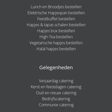
Lunch en Broodjes bestellen
Elektrische Hapjespan bestellen
Feestbuffet bestellen
Hapjes & tapas schalen bestellen
Hapjes box bestellen
High-Tea bestellen
Vegetarische hapjes bestellen
Halal hapjes bestellen
Gelegenheden
Verjaardag catering
Kerst en feestdagen catering
Oud en nieuw catering
Bedrijfscatering
Communie catering