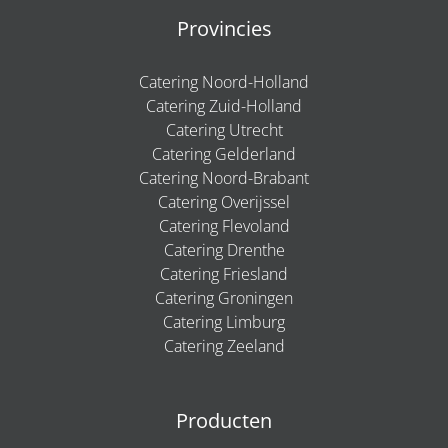
Provincies
Catering Noord-Holland
Catering Zuid-Holland
Catering Utrecht
Catering Gelderland
Catering Noord-Brabant
Catering Overijssel
Catering Flevoland
Catering Drenthe
Catering Friesland
Catering Groningen
Catering Limburg
Catering Zeeland
Producten