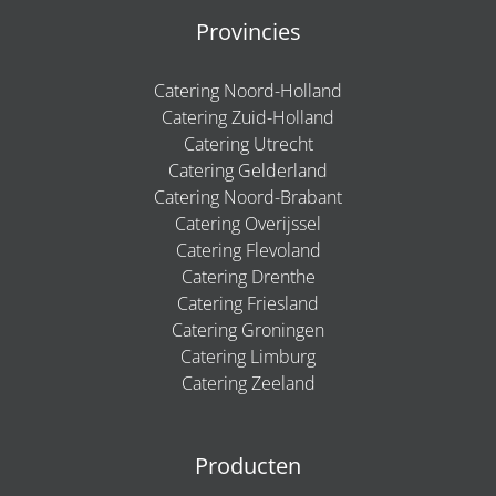
Provincies
Catering Noord-Holland
Catering Zuid-Holland
Catering Utrecht
Catering Gelderland
Catering Noord-Brabant
Catering Overijssel
Catering Flevoland
Catering Drenthe
Catering Friesland
Catering Groningen
Catering Limburg
Catering Zeeland
Producten