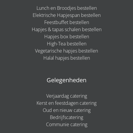
Lunch en Broodjes bestellen
Elektrische Hapjespan bestellen
Feestbuffet bestellen
Hapjes & tapas schalen bestellen
Hapjes box bestellen
High-Tea bestellen
Vegetarische hapjes bestellen
Halal hapjes bestellen
Gelegenheden
Verjaardag catering
Kerst en feestdagen catering
Oud en nieuw catering
Bedrijfscatering
Communie catering