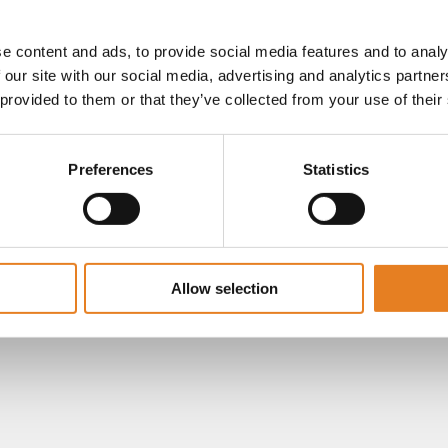
e content and ads, to provide social media features and to analy
 our site with our social media, advertising and analytics partn
 provided to them or that they’ve collected from your use of their
Preferences
Statistics
Allow selection