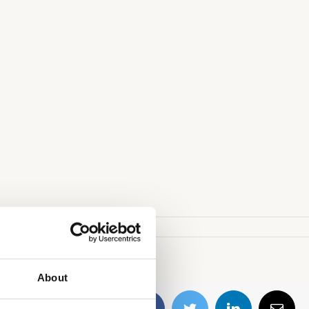
About