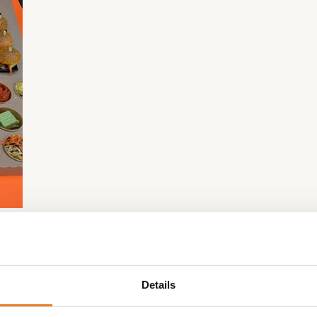
Details