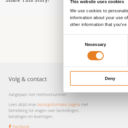
This website uses cookies
We use cookies to personalis
information about your use of
other information that you’ve
Consent
Necessary
Selection
Volg & contact
Deny
Aangepast met telefoonnummer:
Lees altijd onze
bezorginformatie pagina
met
betrekking tot vragen over bestellingen,
betalingen en leveringen.
Facebook