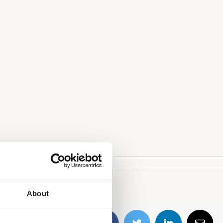
About