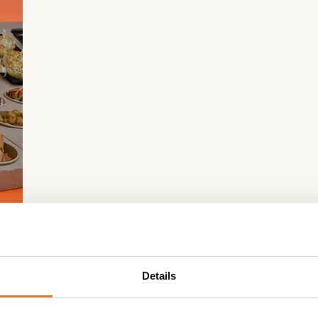
Details