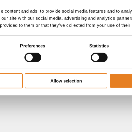
e content and ads, to provide social media features and to analy
 our site with our social media, advertising and analytics partn
 provided to them or that they’ve collected from your use of their
Preferences
Statistics
Allow selection