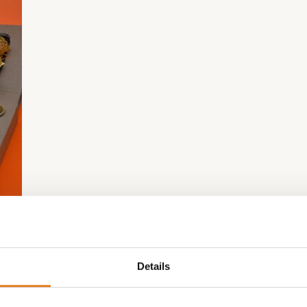
Details