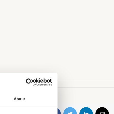
About