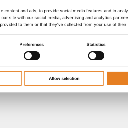
e content and ads, to provide social media features and to analy
 our site with our social media, advertising and analytics partn
 provided to them or that they’ve collected from your use of their
Preferences
Statistics
Allow selection