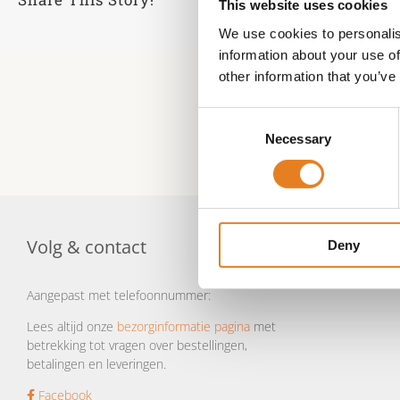
This website uses cookies
We use cookies to personalis
information about your use of
other information that you’ve
Consent
Necessary
Selection
Volg & contact
Deny
Aangepast met telefoonnummer:
Lees altijd onze
bezorginformatie pagina
met
betrekking tot vragen over bestellingen,
betalingen en leveringen.
Facebook