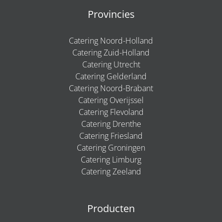
Provincies
Catering Noord-Holland
Catering Zuid-Holland
Catering Utrecht
Catering Gelderland
Catering Noord-Brabant
Catering Overijssel
Catering Flevoland
Catering Drenthe
Catering Friesland
Catering Groningen
Catering Limburg
Catering Zeeland
Producten