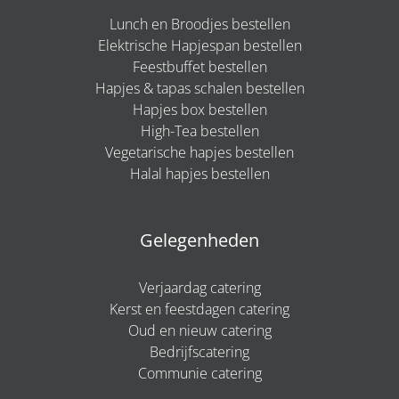
Lunch en Broodjes bestellen
Elektrische Hapjespan bestellen
Feestbuffet bestellen
Hapjes & tapas schalen bestellen
Hapjes box bestellen
High-Tea bestellen
Vegetarische hapjes bestellen
Halal hapjes bestellen
Gelegenheden
Verjaardag catering
Kerst en feestdagen catering
Oud en nieuw catering
Bedrijfscatering
Communie catering