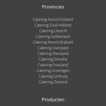
Provincies
Catering Noord-Holland
Catering Zuid-Holland
Catering Utrecht
Catering Gelderland
Catering Noord-Brabant
Catering Overijssel
Catering Flevoland
Catering Drenthe
Catering Friesland
Catering Groningen
Catering Limburg
Catering Zeeland
Producten