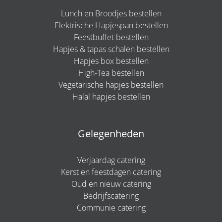
Lunch en Broodjes bestellen
Elektrische Hapjespan bestellen
Feestbuffet bestellen
Hapjes & tapas schalen bestellen
Hapjes box bestellen
High-Tea bestellen
Vegetarische hapjes bestellen
Halal hapjes bestellen
Gelegenheden
Verjaardag catering
Kerst en feestdagen catering
Oud en nieuw catering
Bedrijfscatering
Communie catering