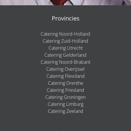
Provincies
Catering Noord-Holland
Catering Zuid-Holland
Catering Utrecht
Catering Gelderland
Catering Noord-Brabant
Catering Overijssel
Catering Flevoland
Catering Drenthe
Catering Friesland
Catering Groningen
Catering Limburg
Catering Zeeland