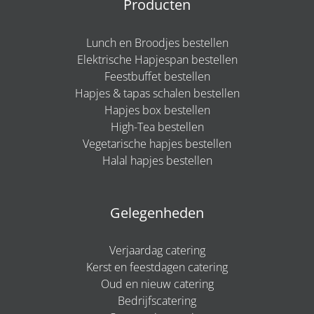
Producten
Lunch en Broodjes bestellen
Elektrische Hapjespan bestellen
Feestbuffet bestellen
Hapjes & tapas schalen bestellen
Hapjes box bestellen
High-Tea bestellen
Vegetarische hapjes bestellen
Halal hapjes bestellen
Gelegenheden
Verjaardag catering
Kerst en feestdagen catering
Oud en nieuw catering
Bedrijfscatering