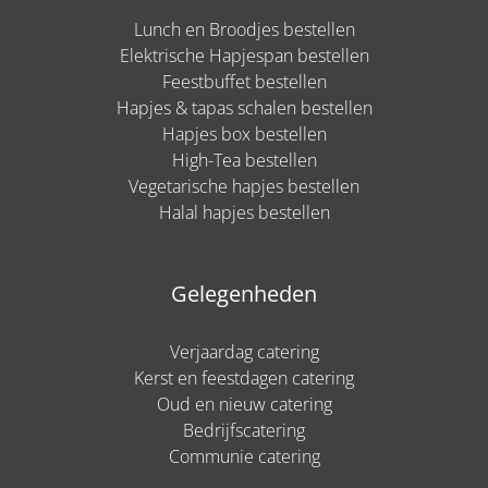
Lunch en Broodjes bestellen
Elektrische Hapjespan bestellen
Feestbuffet bestellen
Hapjes & tapas schalen bestellen
Hapjes box bestellen
High-Tea bestellen
Vegetarische hapjes bestellen
Halal hapjes bestellen
Gelegenheden
Verjaardag catering
Kerst en feestdagen catering
Oud en nieuw catering
Bedrijfscatering
Communie catering