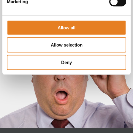
Marketing
Allow all
Allow selection
Deny