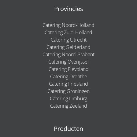
Provincies
Catering Noord-Holland
Catering Zuid-Holland
Catering Utrecht
Catering Gelderland
Catering Noord-Brabant
Catering Overijssel
Catering Flevoland
Catering Drenthe
Catering Friesland
Catering Groningen
Catering Limburg
Catering Zeeland
Producten