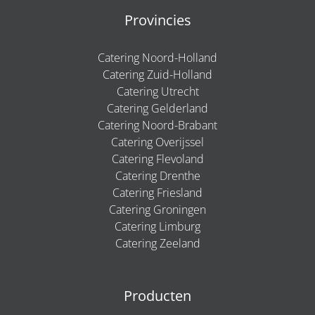
Provincies
Catering Noord-Holland
Catering Zuid-Holland
Catering Utrecht
Catering Gelderland
Catering Noord-Brabant
Catering Overijssel
Catering Flevoland
Catering Drenthe
Catering Friesland
Catering Groningen
Catering Limburg
Catering Zeeland
Producten