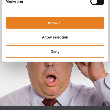
Marketing
Allow all
Allow selection
Deny