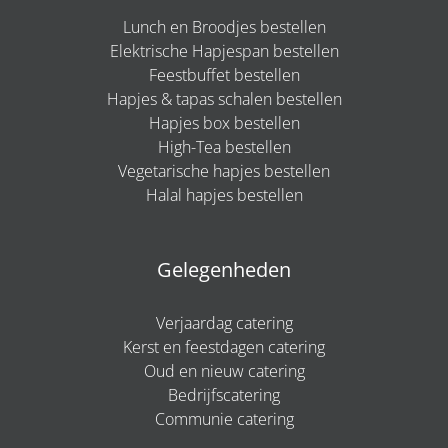
Lunch en Broodjes bestellen
Elektrische Hapjespan bestellen
Feestbuffet bestellen
Hapjes & tapas schalen bestellen
Hapjes box bestellen
High-Tea bestellen
Vegetarische hapjes bestellen
Halal hapjes bestellen
Gelegenheden
Verjaardag catering
Kerst en feestdagen catering
Oud en nieuw catering
Bedrijfscatering
Communie catering