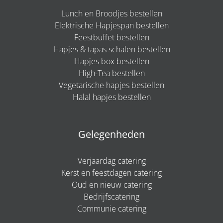
Lunch en Broodjes bestellen
Elektrische Hapjespan bestellen
Feestbuffet bestellen
Hapjes & tapas schalen bestellen
Hapjes box bestellen
High-Tea bestellen
Vegetarische hapjes bestellen
Halal hapjes bestellen
Gelegenheden
Verjaardag catering
Kerst en feestdagen catering
Oud en nieuw catering
Bedrijfscatering
Communie catering