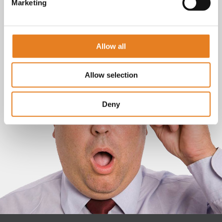
Marketing
Allow all
Allow selection
Deny