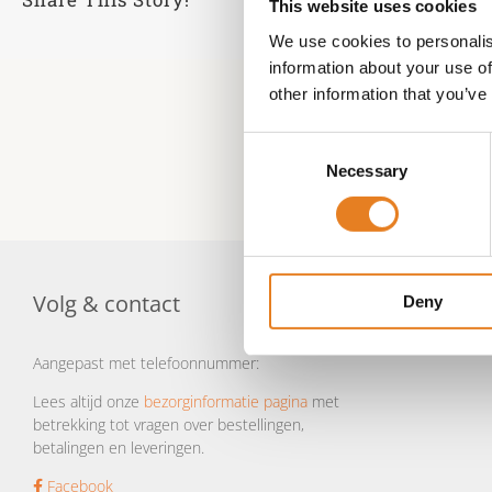
This website uses cookies
We use cookies to personalis
information about your use of
other information that you’ve
Consent
Necessary
Selection
Volg & contact
Deny
Aangepast met telefoonnummer:
Lees altijd onze
bezorginformatie pagina
met
betrekking tot vragen over bestellingen,
betalingen en leveringen.
Facebook