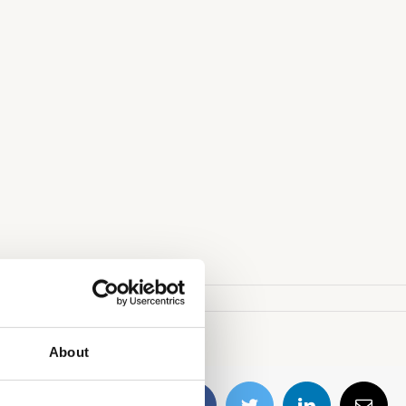
About