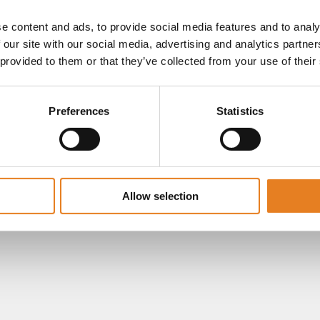
e content and ads, to provide social media features and to analy
 our site with our social media, advertising and analytics partn
 provided to them or that they’ve collected from your use of their
Preferences
Statistics
Allow selection