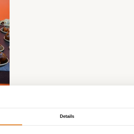
Details