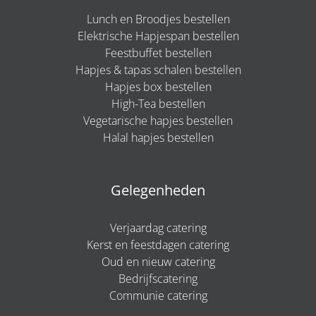
Lunch en Broodjes bestellen
Elektrische Hapjespan bestellen
Feestbuffet bestellen
Hapjes & tapas schalen bestellen
Hapjes box bestellen
High-Tea bestellen
Vegetarische hapjes bestellen
Halal hapjes bestellen
Gelegenheden
Verjaardag catering
Kerst en feestdagen catering
Oud en nieuw catering
Bedrijfscatering
Communie catering