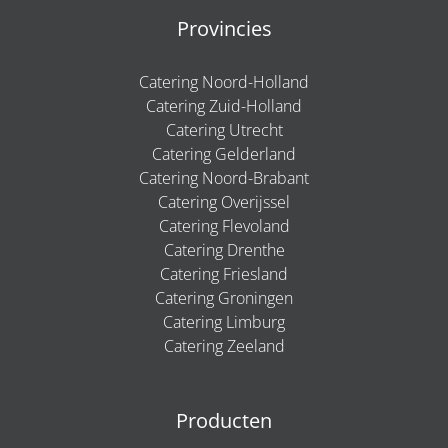
Provincies
Catering Noord-Holland
Catering Zuid-Holland
Catering Utrecht
Catering Gelderland
Catering Noord-Brabant
Catering Overijssel
Catering Flevoland
Catering Drenthe
Catering Friesland
Catering Groningen
Catering Limburg
Catering Zeeland
Producten