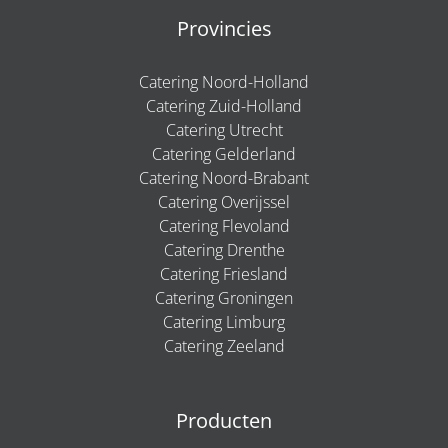
Provincies
Catering Noord-Holland
Catering Zuid-Holland
Catering Utrecht
Catering Gelderland
Catering Noord-Brabant
Catering Overijssel
Catering Flevoland
Catering Drenthe
Catering Friesland
Catering Groningen
Catering Limburg
Catering Zeeland
Producten