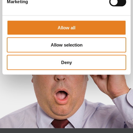
Marketing
Allow all
Allow selection
Deny