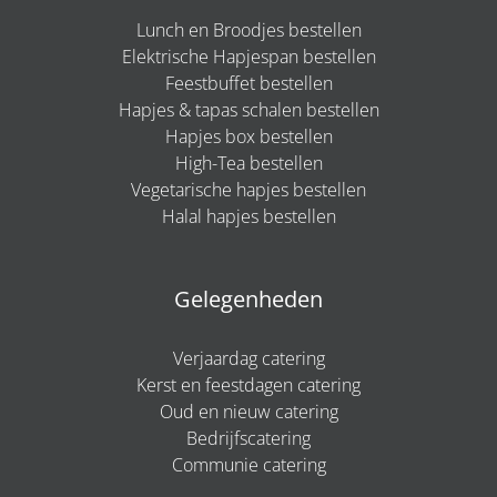
Lunch en Broodjes bestellen
Elektrische Hapjespan bestellen
Feestbuffet bestellen
Hapjes & tapas schalen bestellen
Hapjes box bestellen
High-Tea bestellen
Vegetarische hapjes bestellen
Halal hapjes bestellen
Gelegenheden
Verjaardag catering
Kerst en feestdagen catering
Oud en nieuw catering
Bedrijfscatering
Communie catering