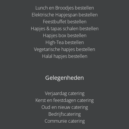
Lunch en Broodjes bestellen
Elektrische Hapjespan bestellen
Feestbuffet bestellen
Hapjes & tapas schalen bestellen
Hapjes box bestellen
High-Tea bestellen
Vegetarische hapjes bestellen
Halal hapjes bestellen
Gelegenheden
Verjaardag catering
Kerst en feestdagen catering
Oud en nieuw catering
Bedrijfscatering
Communie catering