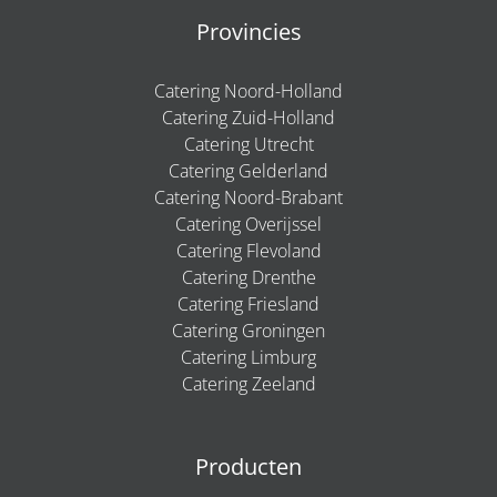
Provincies
Catering Noord-Holland
Catering Zuid-Holland
Catering Utrecht
Catering Gelderland
Catering Noord-Brabant
Catering Overijssel
Catering Flevoland
Catering Drenthe
Catering Friesland
Catering Groningen
Catering Limburg
Catering Zeeland
Producten