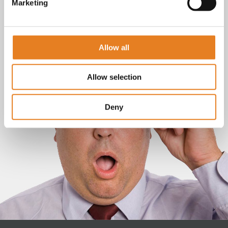
Marketing
Allow all
Allow selection
Deny